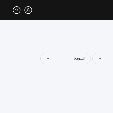
الجودة