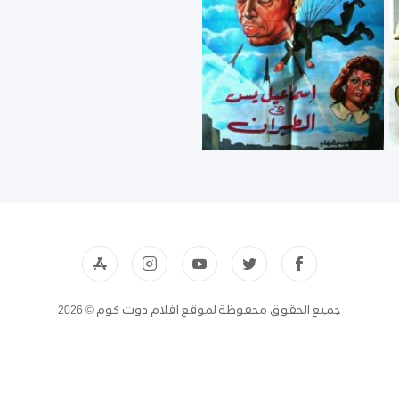
جميع الحقوق محفوظة لموقع افلام دوت كوم © 2026