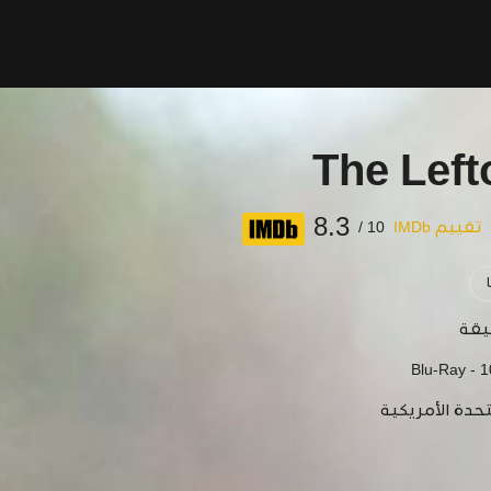
The Left
8.3
تقييم IMDb
10 /
Blu-Ray - 
تحدة الأمريكية