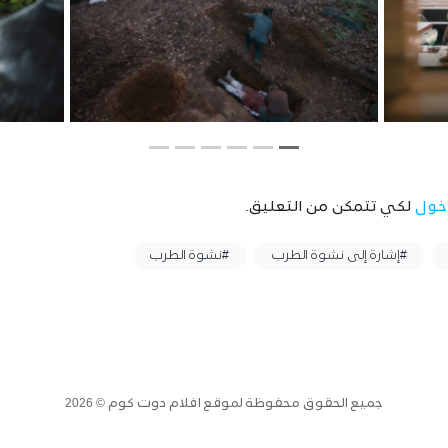
خول
لكي تتمكن من التعليق.
#إشارة إلى نشوة الطرب
#نشوة الطرب
جميع الحقوق محفوظة لموقع افلام دوت كوم © 2026