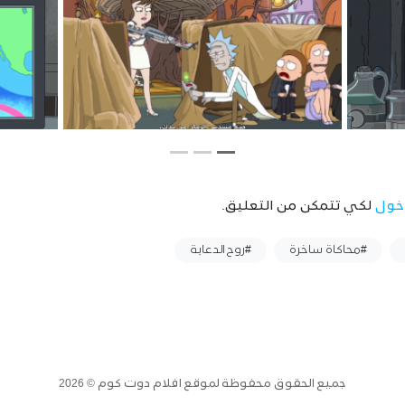
خول
لكي تتمكن من التعليق.
#محاكاة ساخرة
#روح الدعابة
جميع الحقوق محفوظة لموقع افلام دوت كوم © 2026