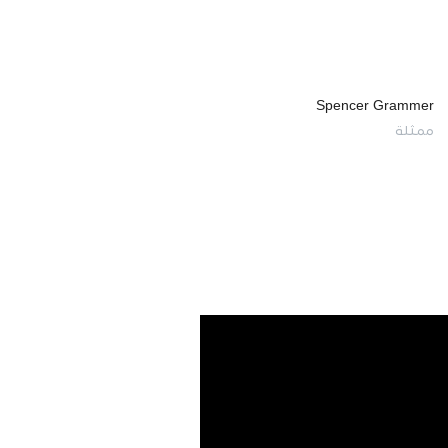
Spencer Grammer
ممثلة