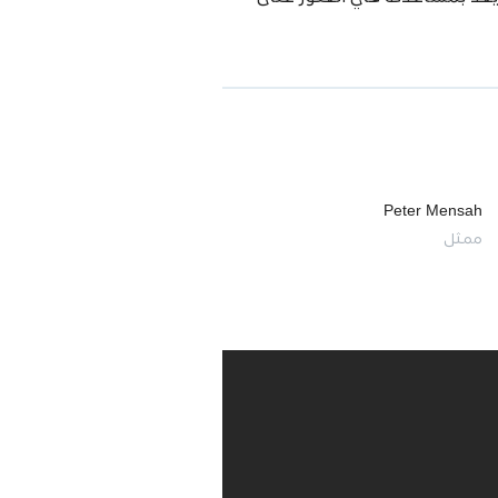
Peter Mensah
ممثل