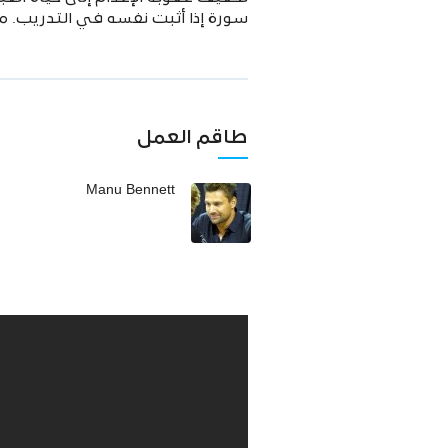
سورة إذا أثبت نفسه في التدريب. مع 
طاقم العمل
Manu Bennett