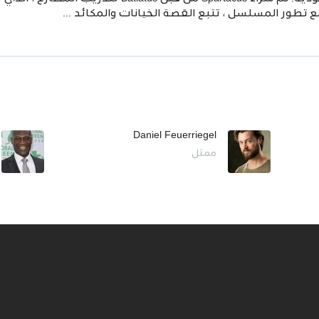
تطور المسلسل ، تتبع القصة الخيانات والمكائد ...
Daniel Feuerriegel
ممثل