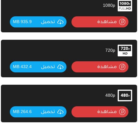
1080p
مشاهدة
تحميل
935.9 MB
720p
مشاهدة
تحميل
432.4 MB
480p
مشاهدة
تحميل
264.6 MB