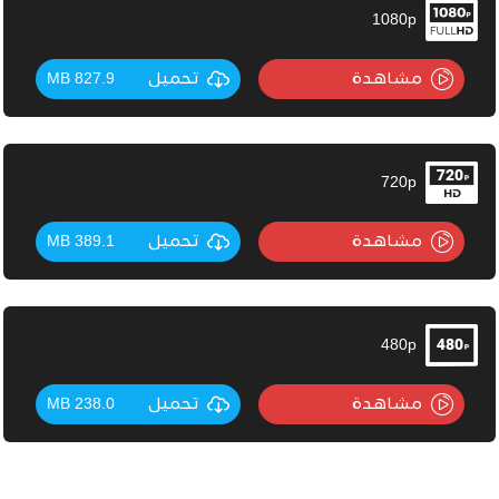
1080p
مشاهدة
تحميل
827.9 MB
720p
مشاهدة
تحميل
389.1 MB
480p
مشاهدة
تحميل
238.0 MB