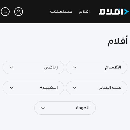
افلام
مسلسلات
أفلام
الأقسام
رياضي
سنة الإنتاج
التقييم+
الجودة