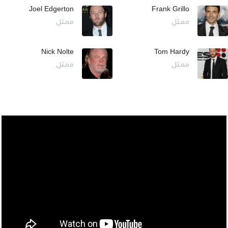
Joel Edgerton
Frank Grillo
ممثل
ممثل
Nick Nolte
Tom Hardy
ممثل
ممثل