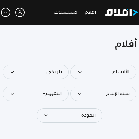
افلام
مسلسلات
أفلام
الأقسام
تاريخي
سنة الإنتاج
التقييم+
الجودة