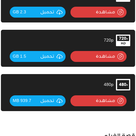
مشاهدة
تحميل
2.3 GB
720p
مشاهدة
تحميل
1.5 GB
480p
مشاهدة
تحميل
939.7 MB