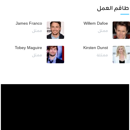
طاقم العمل
James Franco
Willem Dafoe
ممثل
ممثل
Tobey Maguire
Kirsten Dunst
ممثلة
ممثل