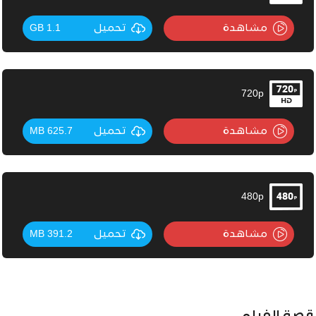
مشاهدة
تحميل
1.1 GB
720p
مشاهدة
تحميل
625.7 MB
480p
مشاهدة
تحميل
391.2 MB