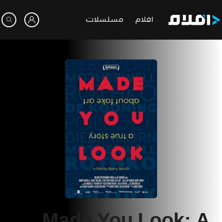
افلام
مسلسلات