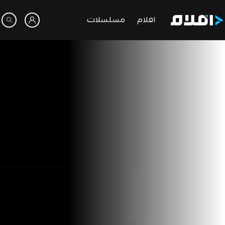
افلام
مسلسلات