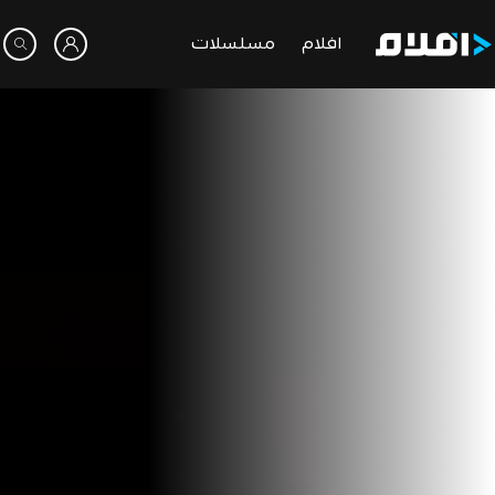
افلام
مسلسلات