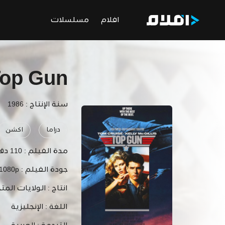
افلام
مسلسلات
op Gun
سنة الإنتاج : 1986
دراما
اكشن
مدة الفيلم :
110 دقيقة
جودة الفيلم :
 1080p
انتاج :
الولايات المت
اللغة :
الإنجليزية