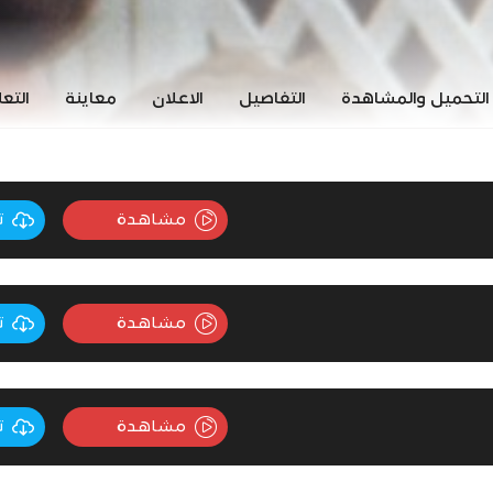
التحميل والمشاهدة
التفاصيل
الاعلان
معاينة
التع
مشاهدة
ت
مشاهدة
ت
مشاهدة
ت