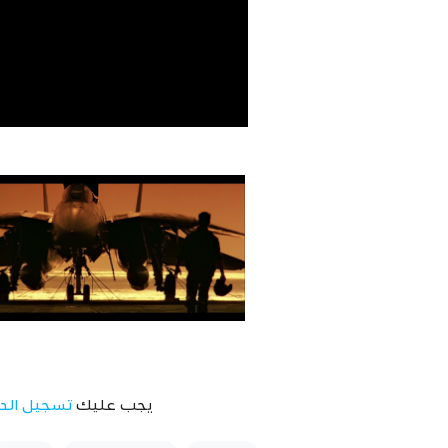
يجب عليك
تسجيل الد