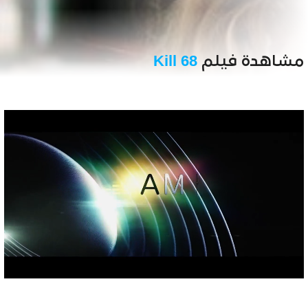
مشاهدة فيلم
68 Kill