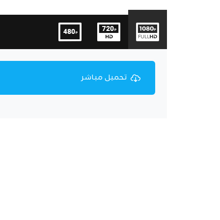
تحميل مباشر