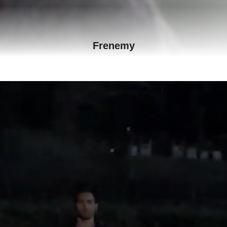
Frenemy