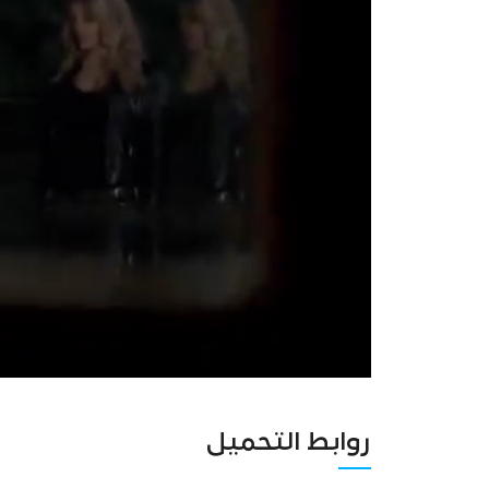
روابط التحميل
Unmute
Settings