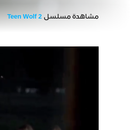
مشاهدة مسلسل
Teen Wolf 2