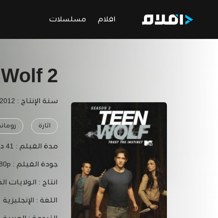
افلام
مسلسلات
 Wolf 2
سنة الإنتاج : 2012
اثارة
رومان
مدة الفيلم :
41 دقيقة
جودة الفيلم :
080p
انتاج :
الولايات ال
اللغة :
الإنجليزية