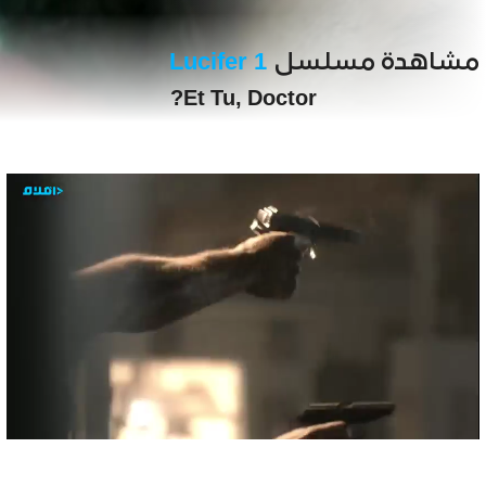
مشاهدة مسلسل
Lucifer 1
Et Tu, Doctor?