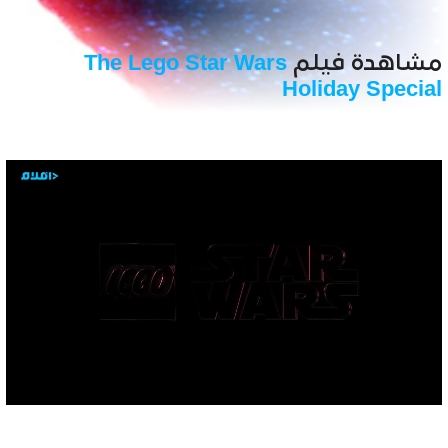
مشاهدة فيلم
The Lego Star Wars
Holiday Special