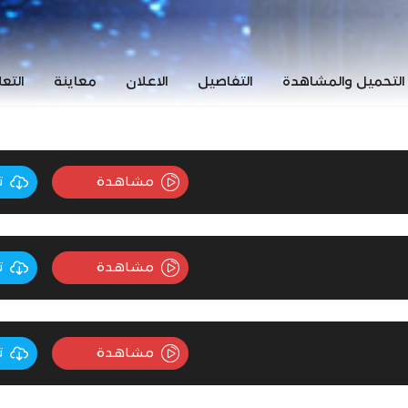
التحميل والمشاهدة
التفاصيل
الاعلان
معاينة
التع
مشاهدة
ت
مشاهدة
ت
مشاهدة
ت