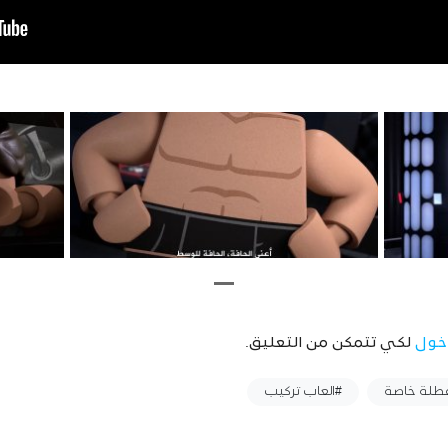
خول
لكي تتمكن من التعليق.
طلة خاصة
#العاب تركيب