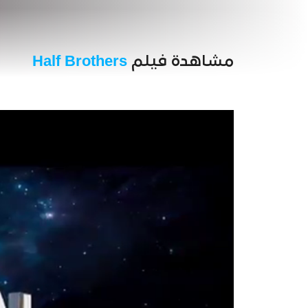
مشاهدة فيلم
Half Brothers