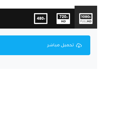
تحميل مباشر