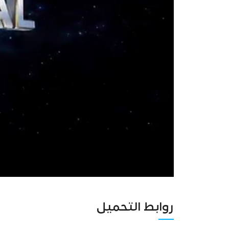
روابط التحميل
Unmute
Settings