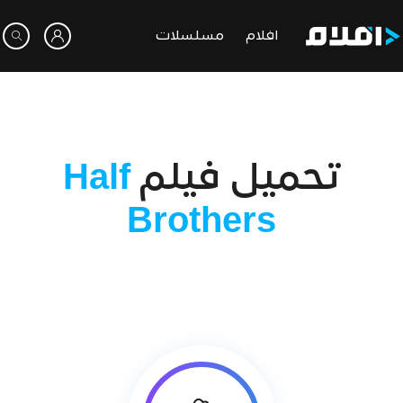
افلام
مسلسلات
تحميل فيلم
Half
Brothers