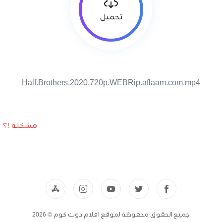
تحميل
Half.Brothers.2020.720p.WEBRip.aflaam.com.mp4
مشكلة !؟
جميع الحقوق محفوظة لموقع افلام دوت كوم © 2026