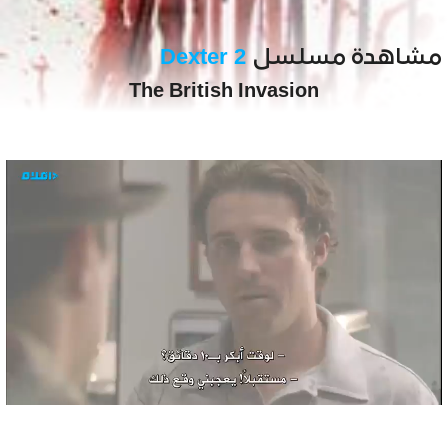
مشاهدة مسلسل
Dexter 2
The British Invasion