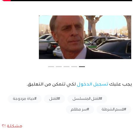
يجب عليك
تسجيل الدخول
لكي تتمكن من التعليق.
وسوم :
#القتل المتسلسل
#القتل
#حياة مزدوجة
#قسم الشرطة
#سر مظلم
مشكلة !؟