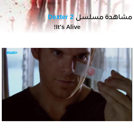
مشاهدة مسلسل
Dexter 2
It's Alive!