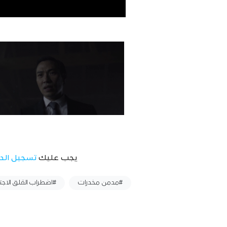
يجب عليك
تسجيل الد
وسوم :
#مدمن مخدرات
#اضطراب القلق الاج