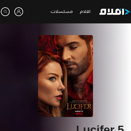
افلام
مسلسلات