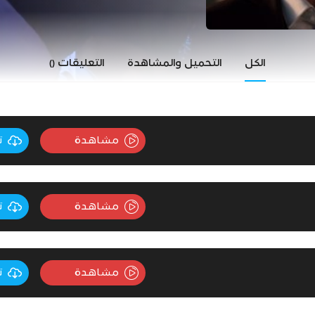
الكل
التحميل والمشاهدة
التعليقات
()
مشاهدة
ت
مشاهدة
ت
مشاهدة
ت