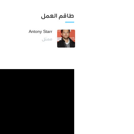
طاقم العمل
Antony Starr
ممثل