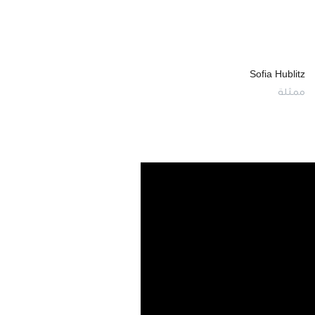
Sofia Hublitz
ممثلة