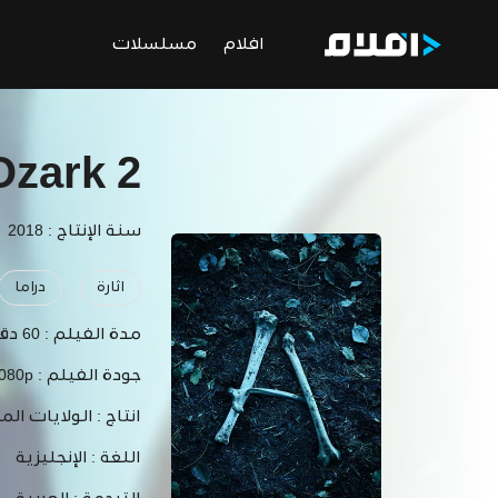
افلام
مسلسلات
Ozark 2
سنة الإنتاج : 2018
اثارة
دراما
مدة الفيلم :
60 دقيقة
جودة الفيلم :
1080p
انتاج :
الولايات الم
اللغة :
الإنجليزية