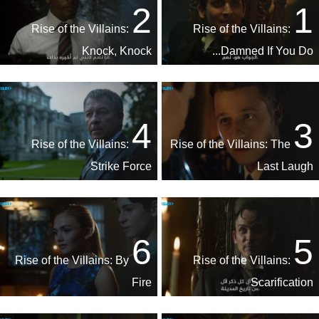
2
1
Rise of the Villains:
Rise of the Villains:
Knock, Knock
Damned If You Do...
4
3
Rise of the Villains:
Rise of the Villains: The
Strike Force
Last Laugh
6
5
Rise of the Villains: By
Rise of the Villains:
Fire
Scarification