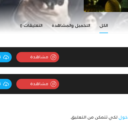
الكل
التحميل والمشاهدة
التعليقات
()
مشاهدة
ت
مشاهدة
ت
خول
لكي تتمكن من التعليق.