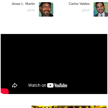
Jesse L. Martin
Carlos Valdes
ممثل
ممثل