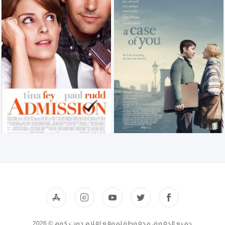
جميع الحقوق محفوظة لموقع افلام دوت كوم © 2026