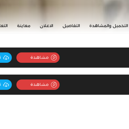
التحميل والمشاهدة
التفاصيل
الاعلان
معاينة
التع
مشاهدة
ت
مشاهدة
ت