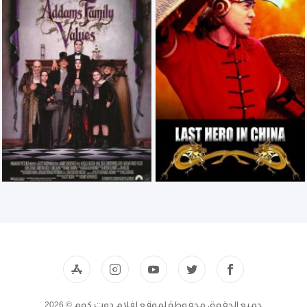
جميع الحقوق محفوظة لموقع افلام دوت كوم © 2026