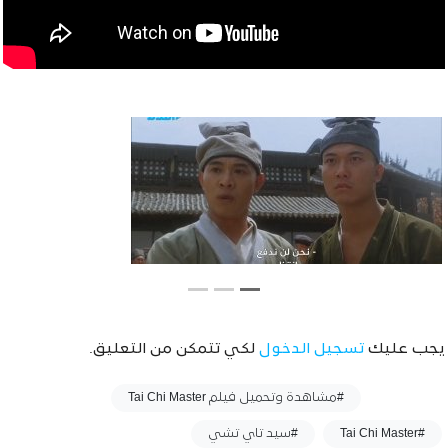
يجب عليك
تسجيل الدخول
لكي تتمكن من التعليق.
وسوم :
#مشاهدة وتحميل فيلم Tai Chi Master
#Tai Chi Master
#سيد تاي تشي