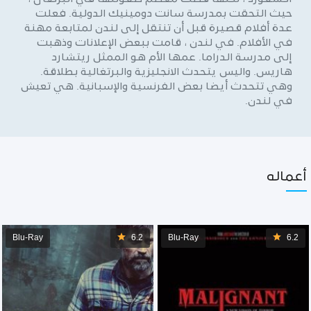
حيث التحقت بمدرسة سانت دومينيك الدولية. فعلت
عدة أفلام قصيرة قبل أن تنتقل إلى لندن لمتابعة مهنة
في الأفلام. في لندن ، قامت ببعض الإعلانات وذهبت
إلى مدرسة الدراما. عمها الأم هو الممثل ريتشارد
هاريس. واليس يتحدث الانجليزية والبرتغالية بطلاقة.
وهي تتحدث أيضا بعض الفرنسية والإسبانية. هي تعيش
في لندن.
أعماله
Blu-Ray
6.2
Blu-Ray
6.2