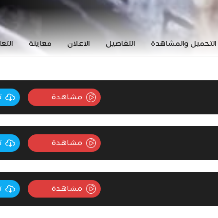
التحميل والمشاهدة
التفاصيل
الاعلان
معاينة
التع
مشاهدة
ت
مشاهدة
ت
مشاهدة
ت