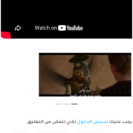
يجب عليك
تسجيل الدخول
لكي تتمكن من التعليق.