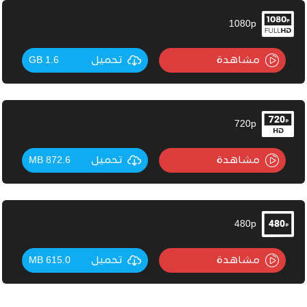
1080p
مشاهدة
تحميل
1.6 GB
720p
مشاهدة
تحميل
872.6 MB
480p
مشاهدة
تحميل
615.0 MB