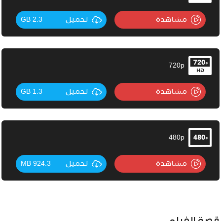
مشاهدة
تحميل
2.3 GB
720p
مشاهدة
تحميل
1.3 GB
480p
مشاهدة
تحميل
924.3 MB