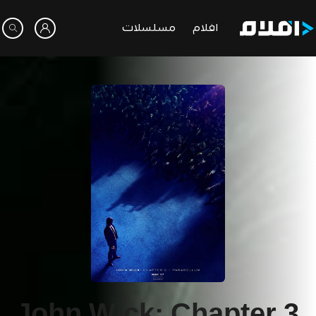
افلام
مسلسلات