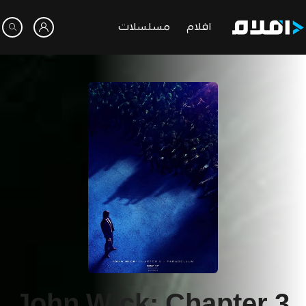
افلام
مسلسلات