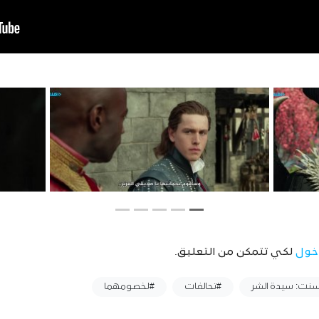
خول
لكي تتمكن من التعليق.
سنت: سيدة الشر
#تحالفات
#لخصومهما