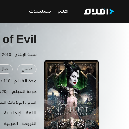
افلام
مسلسلات
 of Evil
سنة الإنتاج : 2019
عائلي
خيال
مدة الفيلم :
118 دقيقة
جودة الفيلم :
 720p
انتاج :
الولايات الم
اللغة :
الإنجليزية
الترجمة :
العربية