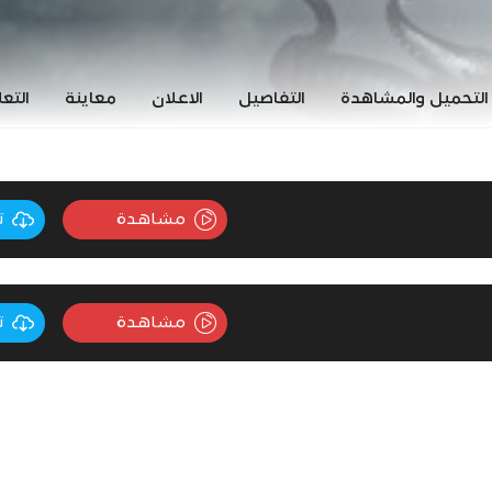
التحميل والمشاهدة
التفاصيل
الاعلان
معاينة
التع
مشاهدة
ت
مشاهدة
ت