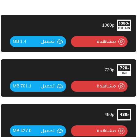
1080p
مشاهدة
تحميل
1.4 GB
720p
مشاهدة
تحميل
701.1 MB
480p
مشاهدة
تحميل
427.0 MB