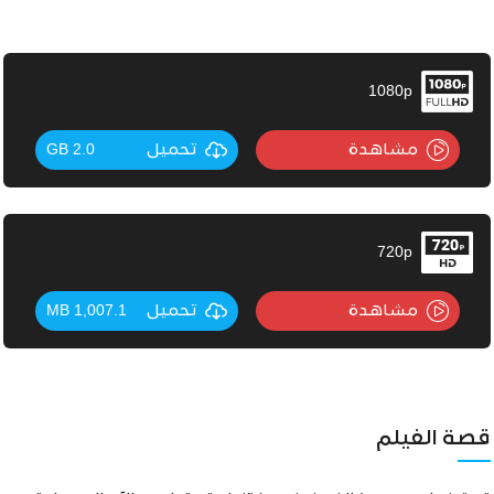
1080p
مشاهدة
تحميل
2.0 GB
720p
مشاهدة
تحميل
1,007.1 MB
قصة الفيلم