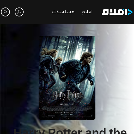
افلام
مسلسلات