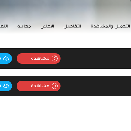
التحميل والمشاهدة
التفاصيل
الاعلان
معاينة
التع
مشاهدة
ت
مشاهدة
ت