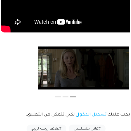
يجب عليك
تسجيل الدخول
لكي تتمكن من التعليق.
وسوم :
#قاتل متسلسل
#علاقة زوجة الزوج